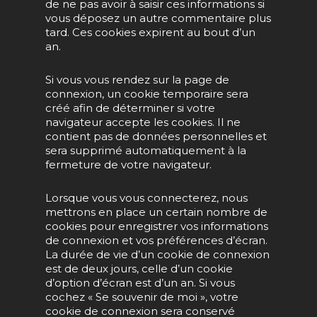
de ne pas avoir à saisir ces informations si
vous déposez un autre commentaire plus
tard. Ces cookies expirent au bout d’un
an.
Si vous vous rendez sur la page de
connexion, un cookie temporaire sera
créé afin de déterminer si votre
navigateur accepte les cookies. Il ne
contient pas de données personnelles et
sera supprimé automatiquement à la
fermeture de votre navigateur.
Lorsque vous vous connecterez, nous
mettrons en place un certain nombre de
cookies pour enregistrer vos informations
de connexion et vos préférences d’écran.
La durée de vie d’un cookie de connexion
est de deux jours, celle d’un cookie
d’option d’écran est d’un an. Si vous
cochez « Se souvenir de moi », votre
cookie de connexion sera conservé