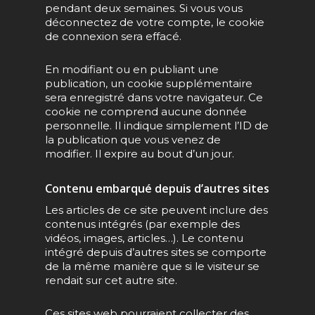
pendant deux semaines. Si vous vous
déconnectez de votre compte, le cookie
de connexion sera effacé.
En modifiant ou en publiant une
publication, un cookie supplémentaire
sera enregistré dans votre navigateur. Ce
cookie ne comprend aucune donnée
personnelle. Il indique simplement l’ID de
la publication que vous venez de
modifier. Il expire au bout d’un jour.
Contenu embarqué depuis d’autres sites
Les articles de ce site peuvent inclure des
contenus intégrés (par exemple des
vidéos, images, articles…). Le contenu
intégré depuis d’autres sites se comporte
de la même manière que si le visiteur se
rendait sur cet autre site.
Ces sites web pourraient collecter des