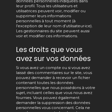
données personnelles indiquées dans
leur profil. Tous les utilisateurs et
utilisatrices peuvent voir, modifier ou
supprimer leurs informations
personnelles à tout moment (à
l’exception de leur nom d’utilisateur·ice).
Les gestionnaires du site peuvent aussi
voir et modifier ces informations.
Les droits que vous
avez sur vos données
Si vous avez un compte ou si vous avez
laissé des commentaires sur le site, vous
pouvez demander à recevoir un fichier
contenant toutes les données
personnelles que nous possédons à votre
sujet, incluant celles que vous nous avez
fournies. Vous pouvez également
demander la suppression des données
personnelles vous concernant. Cela ne