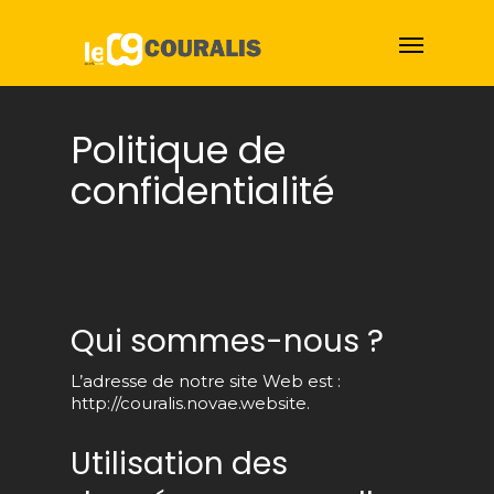
Politique de
confidentialité
Qui sommes-nous ?
L’adresse de notre site Web est :
http://couralis.novae.website.
Utilisation des