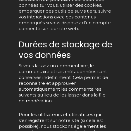
données sur vous, utiliser des cookies,
embarquer des outils de suivis tiers, suivre
vos interactions avec ces contenus
embarqués si vous disposez d’un compte
connecté sur leur site web.
Durées de stockage de
vos données
Si vous laissez un commentaire, le
commentaire et ses métadonnées sont
conservés indéfiniment. Cela permet de
reconnaître et approuver
automatiquement les commentaires
suivants au lieu de les laisser dans la file
de modération.
Pour les utilisateurs et utilisatrices qui
s’enregistrent sur notre site (si cela est
possible), nous stockons également les