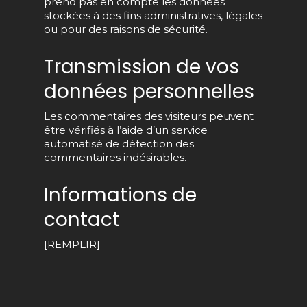
prend pas en compte les données
stockées à des fins administratives, légales
ou pour des raisons de sécurité.
Transmission de vos
données personnelles
Les commentaires des visiteurs peuvent
être vérifiés à l’aide d’un service
automatisé de détection des
commentaires indésirables.
Informations de
contact
[REMPLIR]