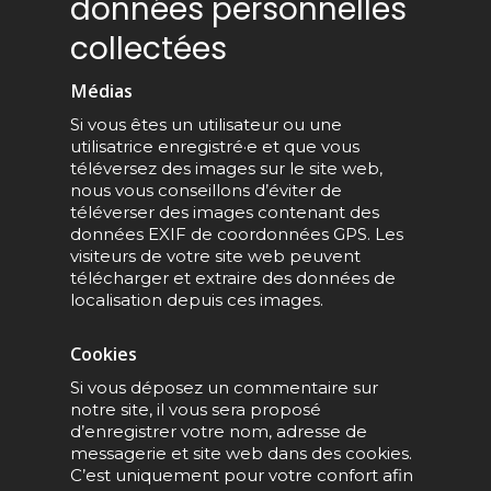
données personnelles
collectées
Médias
Si vous êtes un utilisateur ou une
utilisatrice enregistré·e et que vous
téléversez des images sur le site web,
nous vous conseillons d’éviter de
téléverser des images contenant des
données EXIF de coordonnées GPS. Les
visiteurs de votre site web peuvent
télécharger et extraire des données de
localisation depuis ces images.
Cookies
Si vous déposez un commentaire sur
notre site, il vous sera proposé
d’enregistrer votre nom, adresse de
messagerie et site web dans des cookies.
C’est uniquement pour votre confort afin